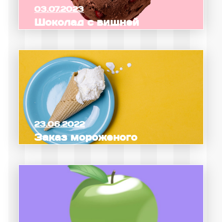
03.07.2023
Шоколад с вишней
23.06.2022
Заказ мороженого