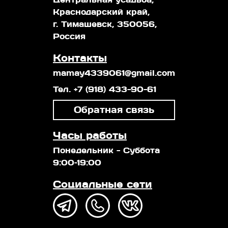
Краснодарский край,
г. Тимашевск, 350056,
Россия
Контакты
mamay4339061@gmail.com
Тел. +7 (918) 433-90-61
Обратная связь
Часы работы
Понедельник - Суббота
9:00–19:00
Социальные сети