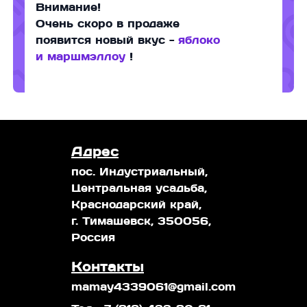
Внимание!
Очень скоро в продаже
появится новый вкус -
яблоко
и маршмэллоу
!
Адрес
пос. Индустриальный,
Центральная усадьба,
Краснодарский край,
г. Тимашевск, 350056,
Россия
Контакты
mamay4339061@gmail.com