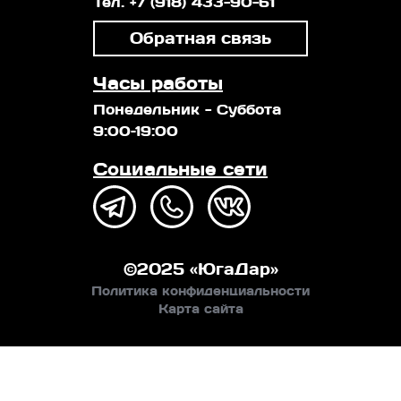
Тел. +7 (918) 433-90-61
Обратная связь
Часы работы
Понедельник - Суббота
9:00–19:00
Социальные сети
©
2025
«ЮгаДар»
Политика конфиденциальности
Карта сайта