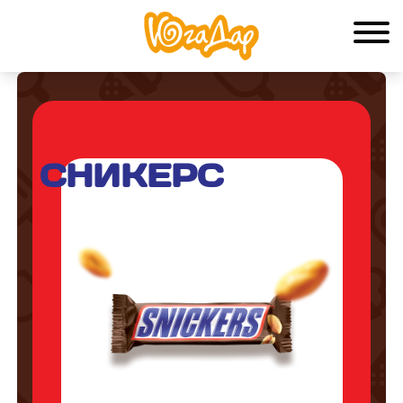
СНИКЕРС